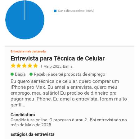
Candidatura online (100%)
Entrevista mais destacada
Entrevista para Técnica de Celular
1 Maio 2025, Bahia
Baixa
Recebi e aceitei proposta de emprego
Eu quero ser técnica de celular, quero comprar um
iPhone pro Max. Eu amei a entrevista, quero meu
emprego, meu salário! Eu preciso de dinheiro pra
pagar meu iPhone. Eu amei a entrevista, foram muito
gentil..
Candidatura
Candidatura online. O processo durou 2 . Foi entrevistado no
mês de Maio de 2025
Estágios da entrevista