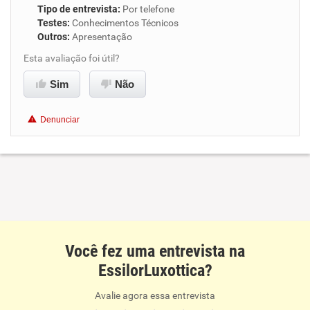
Tipo de entrevista
:
Por telefone
Testes
:
Conhecimentos Técnicos
Outros
:
Apresentação
Esta avaliação foi útil?
Sim
Não
Denunciar
Você fez uma entrevista na
EssilorLuxottica?
Avalie agora essa entrevista