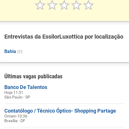
Entrevistas da EssilorLuxottica por localização
Bahia
(1)
Últimas vagas publicadas
Banco De Talentos
Hoje 11:31
São Paulo - SP
Contatólogo / Técnico Óptico- Shopping Partage
Ontem 10:36
Brasília - DF