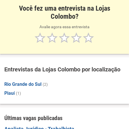
Você fez uma entrevista na Lojas
Colombo?
Avalie agora essa entrevista
Entrevistas da Lojas Colombo por localização
Rio Grande do Sul
(2)
Piauí
(1)
Últimas vagas publicadas
Analista Jurídico - Trabalhista