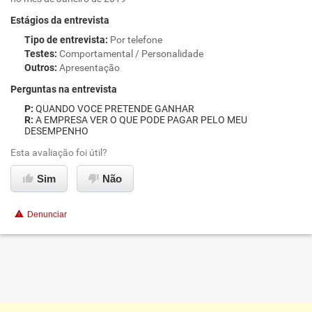
Estágios da entrevista
Tipo de entrevista
:
Por telefone
Testes
:
Comportamental / Personalidade
Outros
:
Apresentação
Perguntas na entrevista
QUANDO VOCE PRETENDE GANHAR
A EMPRESA VER O QUE PODE PAGAR PELO MEU
DESEMPENHO
Esta avaliação foi útil?
Sim
Não
Denunciar