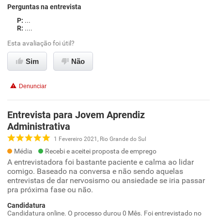
Perguntas na entrevista
...
....
Esta avaliação foi útil?
Sim
Não
Denunciar
Entrevista para Jovem Aprendiz
Administrativa
1 Fevereiro 2021, Rio Grande do Sul
Média
Recebi e aceitei proposta de emprego
A entrevistadora foi bastante paciente e calma ao lidar
comigo. Baseado na conversa e não sendo aquelas
entrevistas de dar nervosismo ou ansiedade se iria passar
pra próxima fase ou não.
Candidatura
Candidatura online. O processo durou 0 Mês. Foi entrevistado no