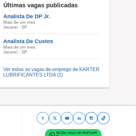
Últimas vagas publicadas
Analista De DP Jr.
Mais de um mes
Jacareí - SP
Analista De Custos
Mais de um mes
Jacareí - SP
Ver todas as vagas de emprego de KARTER
LUBRIFICANTES LTDA (2)