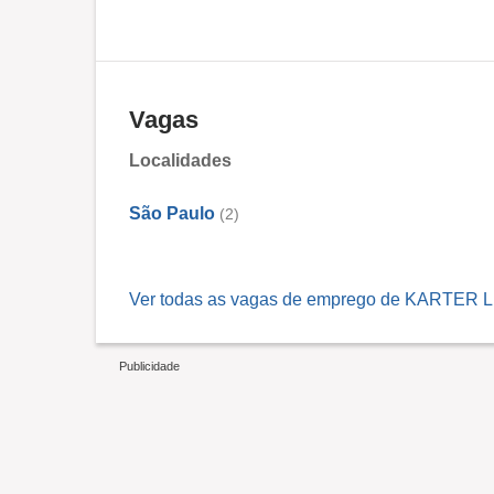
Vagas
Localidades
São Paulo
(2)
Ver todas as vagas de emprego de KARTER