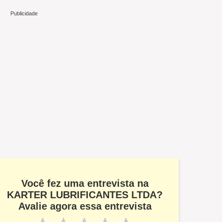
Você fez uma entrevista na
KARTER LUBRIFICANTES LTDA?
Avalie agora essa entrevista