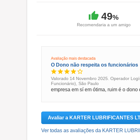
49
%
Recomendaria a um amigo
Avaliação mais destacada
O Dono não respeita os funcionários
Valorado 14 Novembro 2025. Operador Logíst
Funcionário), São Paulo
empresa em sí em ótima, ruim é o dono 
Avaliar a KARTER LUBRIFICANTES L
Ver todas as avaliações da KARTER LUBR