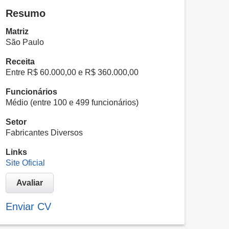
Resumo
Matriz
São Paulo
Receita
Entre R$ 60.000,00 e R$ 360.000,00
Funcionários
Médio (entre 100 e 499 funcionários)
Setor
Fabricantes Diversos
Links
Site Oficial
Avaliar
Enviar CV