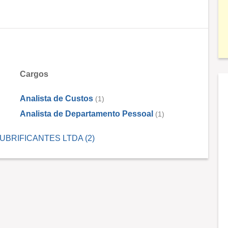
Cargos
Analista de Custos
(1)
Analista de Departamento Pessoal
(1)
 LUBRIFICANTES LTDA (2)