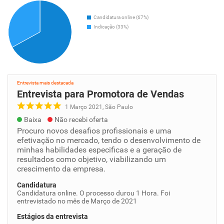
Candidatura online (67%)
Indicação (33%)
Entrevista mais destacada
Entrevista para Promotora de Vendas
1 Março 2021, São Paulo
Baixa
Não recebi oferta
Procuro novos desafios profissionais e uma
efetivação no mercado, tendo o desenvolvimento de
minhas habilidades especificas e a geração de
resultados como objetivo, viabilizando um
crescimento da empresa.
Candidatura
Candidatura online. O processo durou 1 Hora. Foi
entrevistado no mês de Março de 2021
Estágios da entrevista