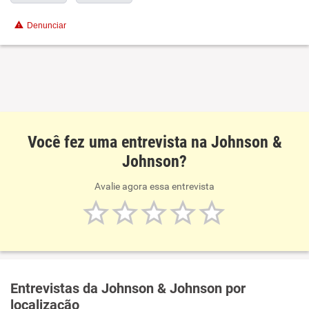
Denunciar
Você fez uma entrevista na Johnson &
Johnson?
Avalie agora essa entrevista
Entrevistas da Johnson & Johnson por
localização