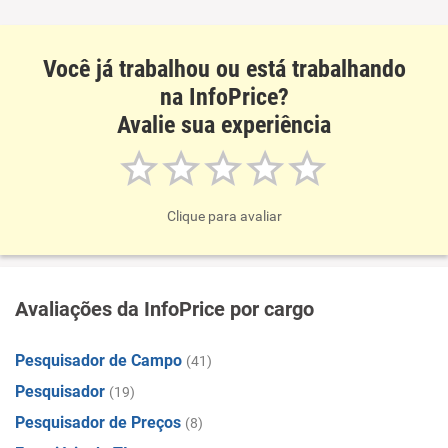
Recomenda esta empresa
Recomenda a diretoria
Você já trabalhou ou está trabalhando
na InfoPrice?
Avalie sua experiência
Clique para avaliar
Avaliações da InfoPrice por cargo
Pesquisador de Campo
(41)
Pesquisador
(19)
Pesquisador de Preços
(8)