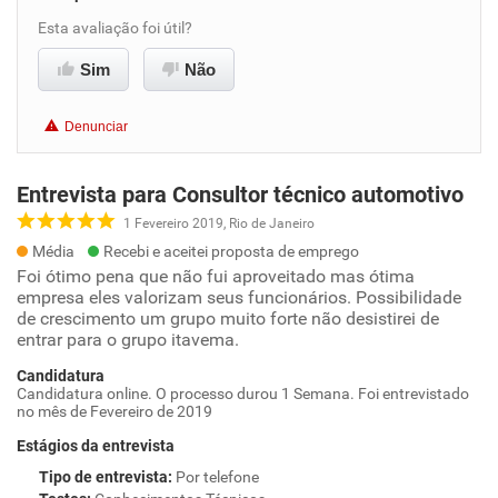
Esta avaliação foi útil?
Sim
Não
Denunciar
Entrevista para Consultor técnico automotivo
1 Fevereiro 2019, Rio de Janeiro
Média
Recebi e aceitei proposta de emprego
Foi ótimo pena que não fui aproveitado mas ótima
empresa eles valorizam seus funcionários. Possibilidade
de crescimento um grupo muito forte não desistirei de
entrar para o grupo itavema.
Candidatura
Candidatura online. O processo durou 1 Semana. Foi entrevistado
no mês de Fevereiro de 2019
Estágios da entrevista
Tipo de entrevista
:
Por telefone