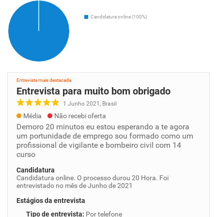
Candidatura online (100%)
Entrevista mais destacada
Entrevista para muito bom obrigado
1 Junho 2021, Brasil
Média
Não recebi oferta
Demoro 20 minutos eu estou esperando a te agora
um portunidade de emprego sou formado como um
profissional de vigilante e bombeiro civil com 14
curso
Candidatura
Candidatura online. O processo durou 20 Hora. Foi
entrevistado no mês de Junho de 2021
Estágios da entrevista
Tipo de entrevista
:
Por telefone