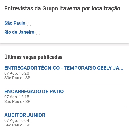
Entrevistas da Grupo Itavema por localização
São Paulo
(1)
Rio de Janeiro
(1)
Últimas vagas publicadas
ENTREGADOR TÉCNICO - TEMPORARIO GEELY JARDIM EUROPA
07 Ago. 16:28
São Paulo - SP
ENCARREGADO DE PATIO
07 Ago. 16:15
São Paulo - SP
AUDITOR JUNIOR
07 Ago. 16:04
São Paulo - SP