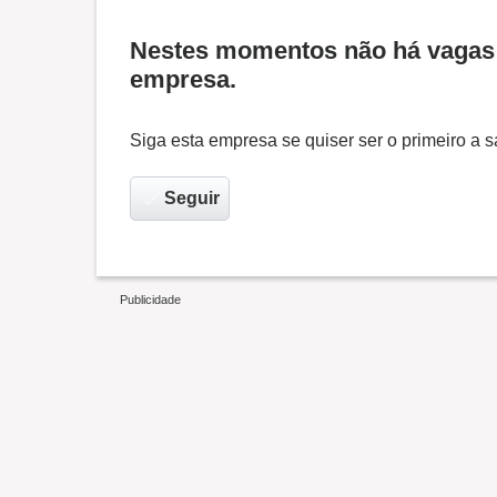
Nestes momentos não há vagas 
empresa.
Siga esta empresa se quiser ser o primeiro a
Seguir