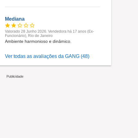
Mediana
Valorado 28 Junho 2026. Vendedora há 17 anos (Ex-
Funcionário), Rio de Janeiro
Ambiente harmonioso e dinâmico.
Ver todas as avaliações da GANG (48)