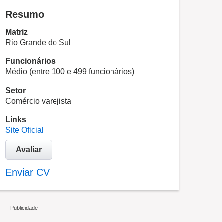
Resumo
Matriz
Rio Grande do Sul
Funcionários
Médio (entre 100 e 499 funcionários)
Setor
Comércio varejista
Links
Site Oficial
Avaliar
Enviar CV