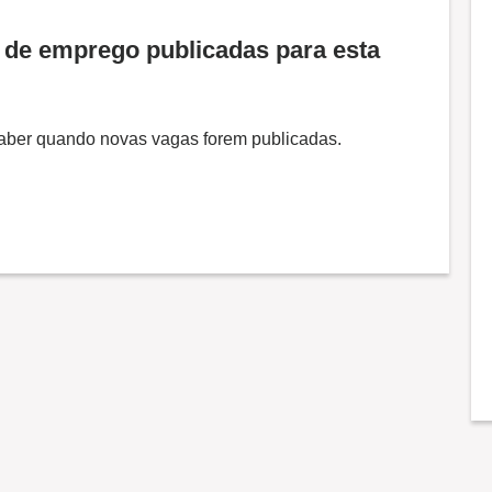
de emprego publicadas para esta
 saber quando novas vagas forem publicadas.