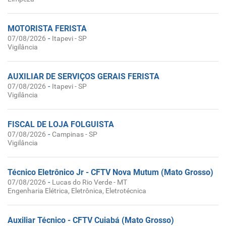
MOTORISTA FERISTA
-
07/08/2026
Itapevi - SP
Vigilância
AUXILIAR DE SERVIÇOS GERAIS FERISTA
-
07/08/2026
Itapevi - SP
Vigilância
FISCAL DE LOJA FOLGUISTA
-
07/08/2026
Campinas - SP
Vigilância
Técnico Eletrônico Jr - CFTV Nova Mutum (Mato Grosso)
-
07/08/2026
Lucas do Rio Verde - MT
Engenharia Elétrica, Eletrônica, Eletrotécnica
Auxiliar Técnico - CFTV Cuiabá (Mato Grosso)