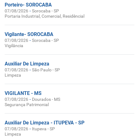
Porteiro- SOROCABA
-
07/08/2026
Sorocaba - SP
Portaria Industrial, Comercial, Residêncial
Vigilante- SOROCABA
-
07/08/2026
Sorocaba - SP
Vigilância
Auxiliar De Limpeza
-
07/08/2026
São Paulo - SP
Limpeza
VIGILANTE - MS
-
07/08/2026
Dourados - MS
Segurança Patrimonial
Auxiliar De Limpeza - ITUPEVA - SP
-
07/08/2026
Itupeva - SP
Limpeza