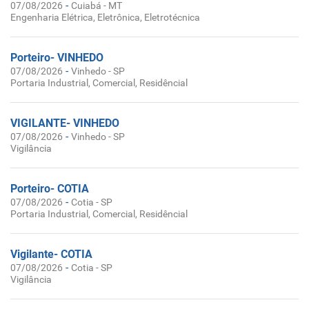
-
07/08/2026
Cuiabá - MT
Engenharia Elétrica, Eletrônica, Eletrotécnica
Porteiro- VINHEDO
-
07/08/2026
Vinhedo - SP
Portaria Industrial, Comercial, Residêncial
VIGILANTE- VINHEDO
-
07/08/2026
Vinhedo - SP
Vigilância
Porteiro- COTIA
-
07/08/2026
Cotia - SP
Portaria Industrial, Comercial, Residêncial
Vigilante- COTIA
-
07/08/2026
Cotia - SP
Vigilância