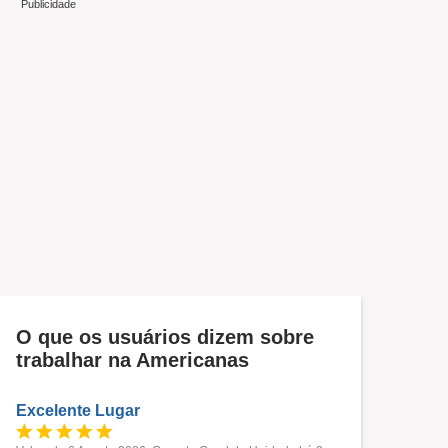
O que os usuários dizem sobre
trabalhar na Americanas
Excelente Lugar