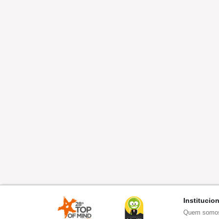
Institucio
Quem somo