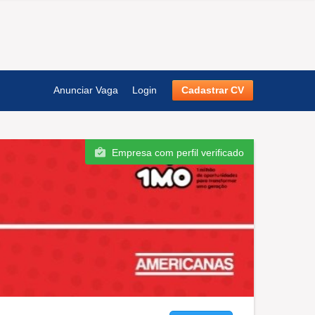
Anunciar Vaga
Login
Cadastrar CV
Empresa com perfil verificado