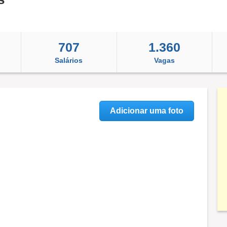
707
1.360
Salários
Vagas
Adicionar uma foto