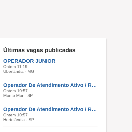
Últimas vagas publicadas
OPERADOR JUNIOR
Ontem 11:19
Uberlândia - MG
Operador De Atendimento Ativo / Receptivo
Ontem 10:57
Monte Mor - SP
Operador De Atendimento Ativo / Receptivo
Ontem 10:57
Hortolândia - SP