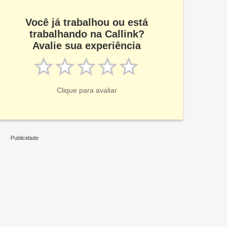
Você já trabalhou ou está
trabalhando na Callink?
Avalie sua experiência
Clique para avaliar