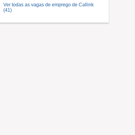
Ver todas as vagas de emprego de Callink
(41)