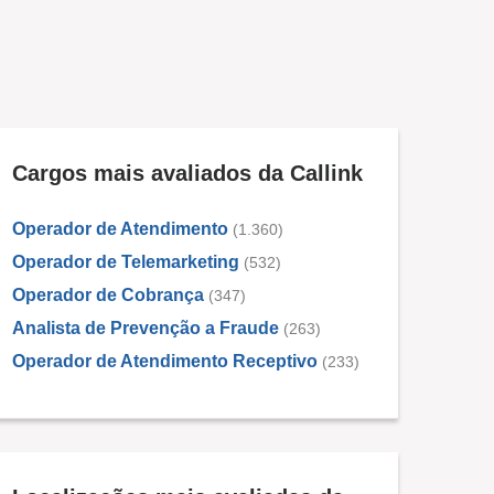
Cargos mais avaliados da Callink
Operador de Atendimento
(1.360)
Operador de Telemarketing
(532)
Operador de Cobrança
(347)
Analista de Prevenção a Fraude
(263)
Operador de Atendimento Receptivo
(233)