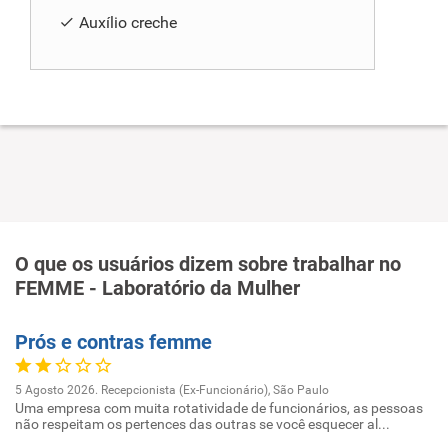
Auxílio creche
O que os usuários dizem sobre trabalhar no
FEMME - Laboratório da Mulher
Prós e contras femme
5 Agosto 2026. Recepcionista (Ex-Funcionário), São Paulo
Uma empresa com muita rotatividade de funcionários, as pessoas
não respeitam os pertences das outras se você esquecer al...