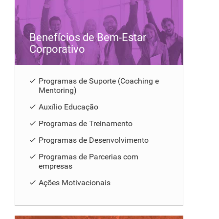
Benefícios de Bem-Estar
Corporativo
Programas de Suporte (Coaching e
Mentoring)
Auxílio Educação
Programas de Treinamento
Programas de Desenvolvimento
Programas de Parcerias com
empresas
Ações Motivacionais