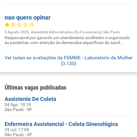
nao quero opinar
5 Agosto 2026. Assistente Administrativo (Ex-Funcionário), São Paulo
Responsável por garantir um atendimento acolhedor e organizado
às pacientes, com atenção às demandas específicas da saúd...
Ver todas as avaliações da FEMME - Laboratório da Mulher
(3.130)
Últimas vagas publicadas
Assistente De Coleta
04 Ago. 10:18
São Paulo - SP
Enfermeira Assistencial - Coleta Ginecológica
29 Jul. 17:09
São Paulo - SP