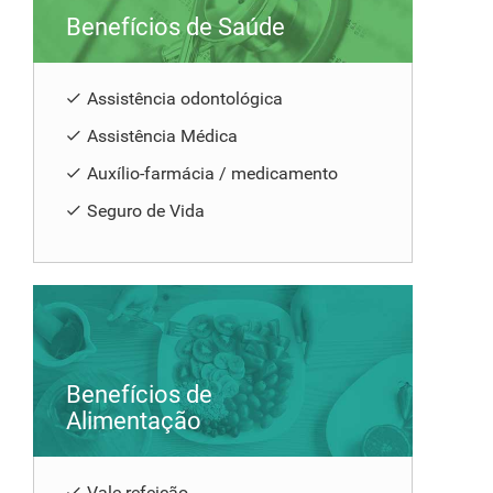
Benefícios de Saúde
Assistência odontológica
Assistência Médica
Auxílio-farmácia / medicamento
Seguro de Vida
Benefícios de
Alimentação
Vale-refeição