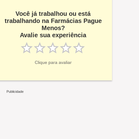
Você já trabalhou ou está
trabalhando na Farmácias Pague
Menos?
Avalie sua experiência
Clique para avaliar