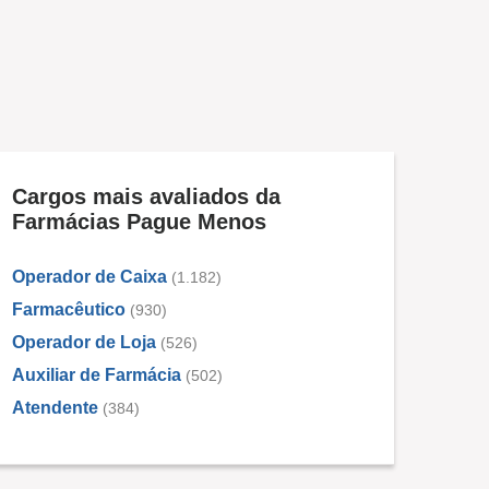
Cargos mais avaliados da
Farmácias Pague Menos
Operador de Caixa
(1.182)
Farmacêutico
(930)
Operador de Loja
(526)
Auxiliar de Farmácia
(502)
Atendente
(384)