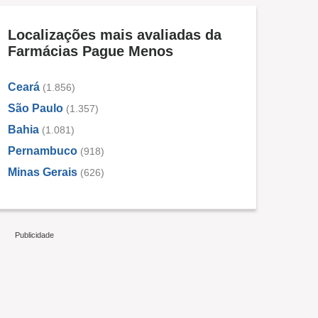
Localizações mais avaliadas da
Farmácias Pague Menos
Ceará
(1.856)
São Paulo
(1.357)
Bahia
(1.081)
Pernambuco
(918)
Minas Gerais
(626)