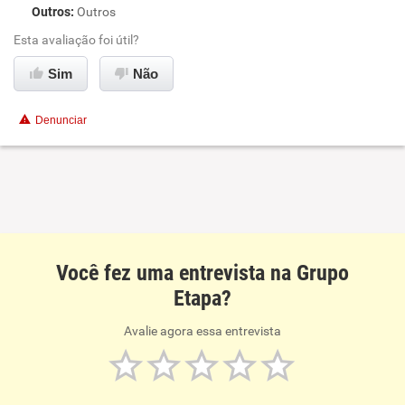
Outros
:
Outros
Esta avaliação foi útil?
Sim
Não
Denunciar
Você fez uma entrevista na Grupo
Etapa?
Avalie agora essa entrevista