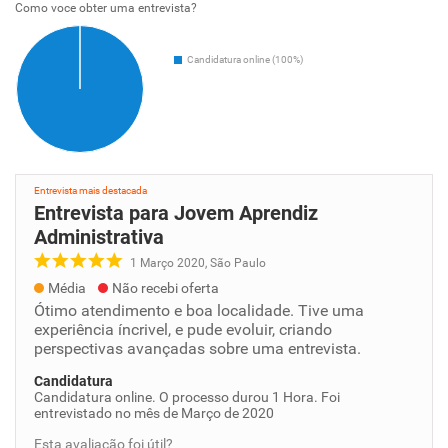
Como voce obter uma entrevista?
Candidatura online (100%)
Entrevista mais destacada
Entrevista para Jovem Aprendiz
Administrativa
1 Março 2020, São Paulo
Média
Não recebi oferta
Ótimo atendimento e boa localidade. Tive uma
experiência íncrivel, e pude evoluir, criando
perspectivas avançadas sobre uma entrevista.
Candidatura
Candidatura online. O processo durou 1 Hora. Foi
entrevistado no mês de Março de 2020
Esta avaliação foi útil?