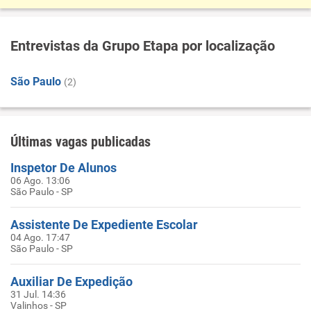
Entrevistas da Grupo Etapa por localização
São Paulo
(2)
Últimas vagas publicadas
Inspetor De Alunos
06 Ago. 13:06
São Paulo - SP
Assistente De Expediente Escolar
04 Ago. 17:47
São Paulo - SP
Auxiliar De Expedição
31 Jul. 14:36
Valinhos - SP