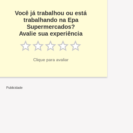
Você já trabalhou ou está
trabalhando na Epa
Supermercados?
Avalie sua experiência
Clique para avaliar