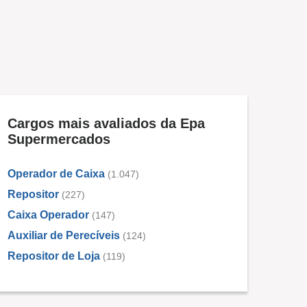
Cargos mais avaliados da Epa
Supermercados
Operador de Caixa
(1.047)
Repositor
(227)
Caixa Operador
(147)
Auxiliar de Perecíveis
(124)
Repositor de Loja
(119)