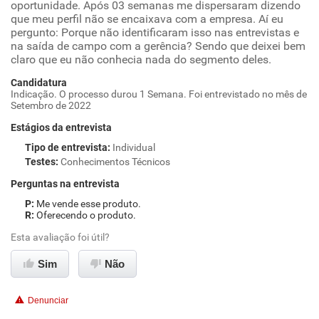
oportunidade. Após 03 semanas me dispersaram dizendo
que meu perfil não se encaixava com a empresa. Aí eu
pergunto: Porque não identificaram isso nas entrevistas e
na saída de campo com a gerência? Sendo que deixei bem
claro que eu não conhecia nada do segmento deles.
Candidatura
Indicação. O processo durou 1 Semana. Foi entrevistado no mês de
Setembro de 2022
Estágios da entrevista
Tipo de entrevista
:
Individual
Testes
:
Conhecimentos Técnicos
Perguntas na entrevista
Me vende esse produto.
Oferecendo o produto.
Esta avaliação foi útil?
Sim
Não
Denunciar