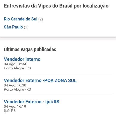
Entrevistas da Vipes do Brasil por localização
Rio Grande do Sul
(2)
São Paulo
(1)
Últimas vagas publicadas
Vendedor Interno
04 Ago. 16:34
Porto Alegre - RS
Vendedor Externo -POA ZONA SUL
04 Ago. 16:30
Porto Alegre - RS
Vendedor Externo - Ijuí/RS
04 Ago. 16:19
Ijuí - RS