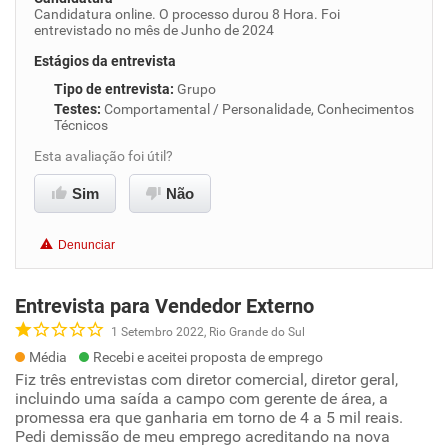
Candidatura online. O processo durou 8 Hora. Foi
entrevistado no mês de Junho de 2024
Estágios da entrevista
Tipo de entrevista
:
Grupo
Testes
:
Comportamental / Personalidade, Conhecimentos
Técnicos
Esta avaliação foi útil?
Sim
Não
Denunciar
Entrevista para Vendedor Externo
1 Setembro 2022, Rio Grande do Sul
Média
Recebi e aceitei proposta de emprego
Fiz três entrevistas com diretor comercial, diretor geral,
incluindo uma saída a campo com gerente de área, a
promessa era que ganharia em torno de 4 a 5 mil reais.
Pedi demissão de meu emprego acreditando na nova