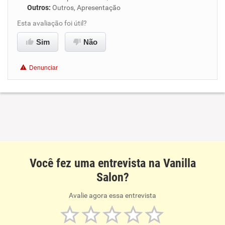
Outros
:
Outros, Apresentação
Esta avaliação foi útil?
Sim
Não
Denunciar
Você fez uma entrevista na Vanilla
Salon?
Avalie agora essa entrevista