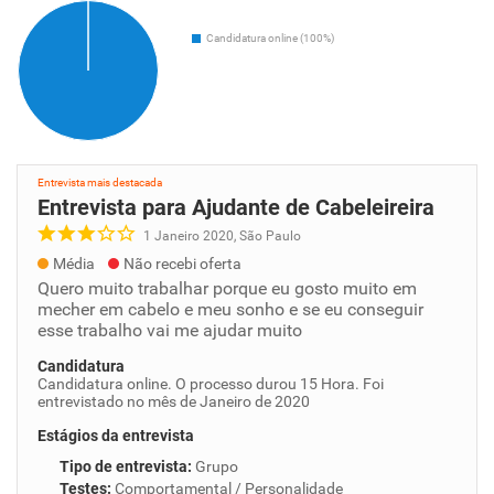
Candidatura online (100%)
Entrevista mais destacada
Entrevista para Ajudante de Cabeleireira
1 Janeiro 2020, São Paulo
Média
Não recebi oferta
Quero muito trabalhar porque eu gosto muito em
mecher em cabelo e meu sonho e se eu conseguir
esse trabalho vai me ajudar muito
Candidatura
Candidatura online. O processo durou 15 Hora. Foi
entrevistado no mês de Janeiro de 2020
Estágios da entrevista
Tipo de entrevista
:
Grupo
Testes
:
Comportamental / Personalidade