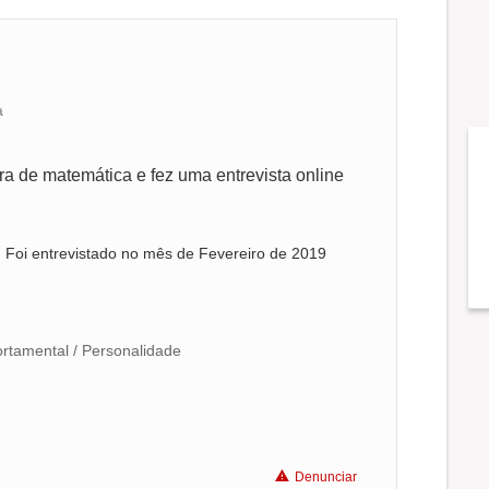
a
ra de matemática e fez uma entrevista online
. Foi entrevistado no mês de Fevereiro de 2019
tamental / Personalidade
Denunciar