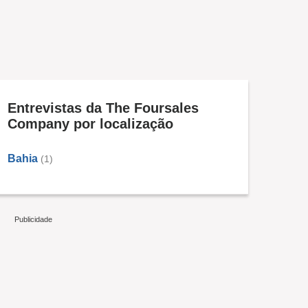
Entrevistas da The Foursales
Company por localização
Bahia
(1)