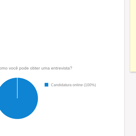
omo você pode obter uma entrevista?
Candidatura online (100%)