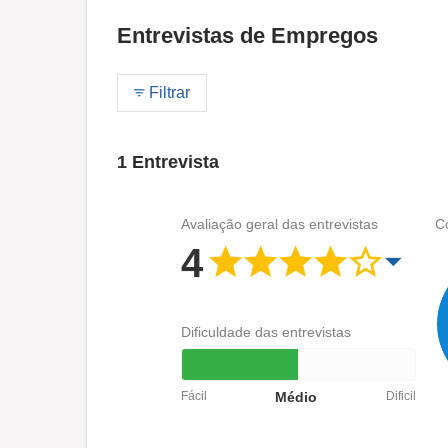
Entrevistas de Empregos
Filtrar
1 Entrevista
Avaliação geral das entrevistas
C
4
Dificuldade das entrevistas
Fácil
Médio
Dificil