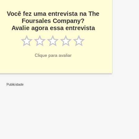
Você fez uma entrevista na The
Foursales Company?
Avalie agora essa entrevista
Clique para avaliar