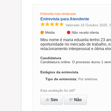
Entrevista mais destacada
Entrevista para Atendente
Valorado 16 Outubro 2025, 
Média
Não recebi oferta
Meu nome é maria eduarda tenho 23 an
oportunidade no mercado de trabalho, 
relacionamento interpessoal e ótima el
Candidatura
Candidatura online. O processo durou 1 sem
Estágios da entrevista
Tipo de entrevista
:
Por telefone
Esta avaliação foi útil?
Sim
Não