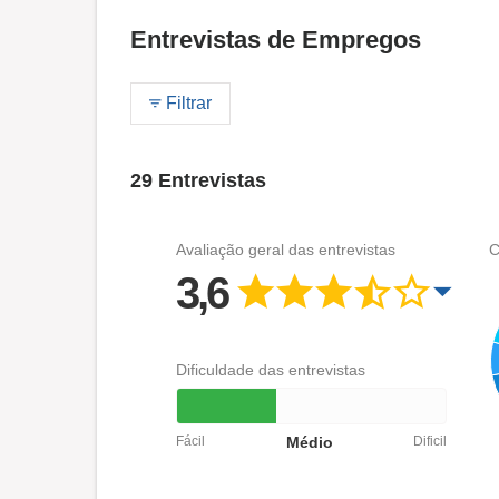
Entrevistas de Empregos
Filtrar
29 Entrevistas
Avaliação geral das entrevistas
C
3,6
Dificuldade das entrevistas
Fácil
Médio
Dificil