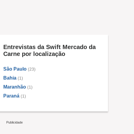
Entrevistas da Swift Mercado da
Carne por localização
São Paulo
(23)
Bahia
(1)
Maranhão
(1)
Paraná
(1)