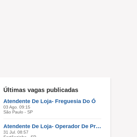
Últimas vagas publicadas
Atendente De Loja- Freguesia Do Ó
03 Ago. 09:15
São Paulo - SP
Atendente De Loja- Operador De Produção
31 Jul. 08:57