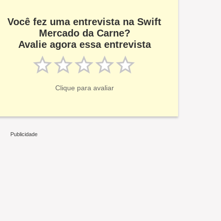
Você fez uma entrevista na Swift
Mercado da Carne?
Avalie agora essa entrevista
Clique para avaliar