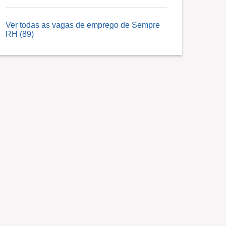
Ver todas as vagas de emprego de Sempre
RH (89)