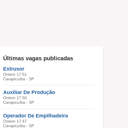
Últimas vagas publicadas
Extrusor
Ontem 17:51
Carapicuíba - SP
Auxiliar De Produção
Ontem 17:50
Carapicuíba - SP
Operador De Empilhadeira
Ontem 17:47
Carapicuíba - SP