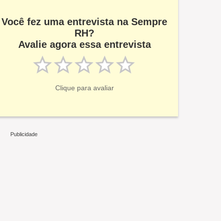
Você fez uma entrevista na Sempre
RH?
Avalie agora essa entrevista
Clique para avaliar