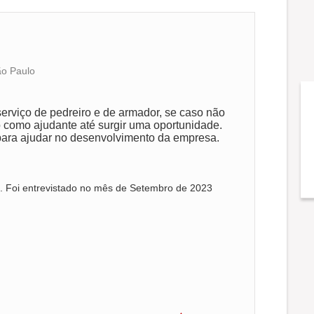
ão Paulo
erviço de pedreiro e de armador, se caso não
 como ajudante até surgir uma oportunidade.
 para ajudar no desenvolvimento da empresa.
. Foi entrevistado no mês de Setembro de 2023