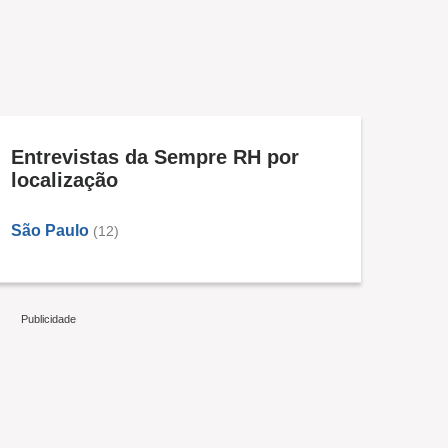
Entrevistas da Sempre RH por
localização
São Paulo
(12)