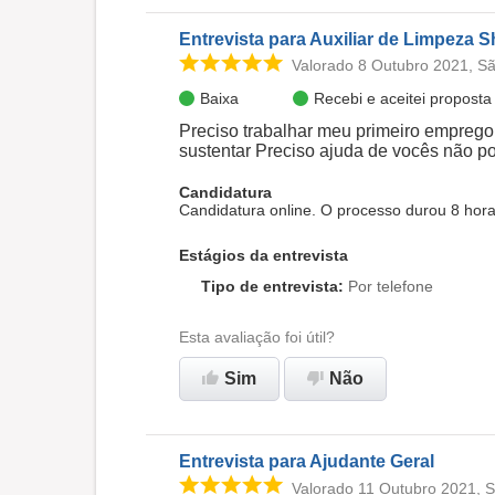
Entrevista para Auxiliar de Limpeza 
Valorado 8 Outubro 2021, S
Baixa
Recebi e aceitei propost
Preciso trabalhar meu primeiro emprego
sustentar Preciso ajuda de vocês não p
Candidatura
Candidatura online. O processo durou 8 hor
Estágios da entrevista
Tipo de entrevista
:
Por telefone
Esta avaliação foi útil?
Sim
Não
Entrevista para Ajudante Geral
Valorado 11 Outubro 2021, 