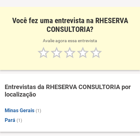
Você fez uma entrevista na RHESERVA
CONSULTORIA?
Avalie agora essa entrevista
Entrevistas da RHESERVA CONSULTORIA por
localização
Minas Gerais
(1)
Pará
(1)