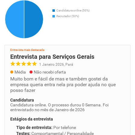
Candidatura online (50%)
Recrutador (50%)
Entrevista mais destacada
Entrevista para Serviços Gerais
1 Janeiro 2026, Pará
Média
Não recebi oferta
Muito bom e fácil de mas e também gostei da
empresa queria entra nela pra poder ajuda no que
posso fazer
Candidatura
Candidatura online. O processo durou 0 Semana. Foi
entrevistado no mês de Janeiro de 2026
Estágios da entrevista
Tipo de entrevista
:
Por telefone
Testes
:
Comportamental / Personalidade