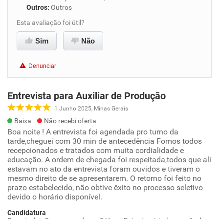
Outros
:
Outros
Esta avaliação foi útil?
Sim
Não
Denunciar
Entrevista para Auxiliar de Produção
1 Junho 2025, Minas Gerais
Baixa
Não recebi oferta
Boa noite ! A entrevista foi agendada pro turno da
tarde,cheguei com 30 min de antecedência Fomos todos
recepcionados e tratados com muita cordialidade e
educação. A ordem de chegada foi respeitada,todos que ali
estavam no ato da entrevista foram ouvidos e tiveram o
mesmo direito de se apresentarem. O retorno foi feito no
prazo estabelecido, não obtive êxito no processo seletivo
devido o horário disponível.
Candidatura