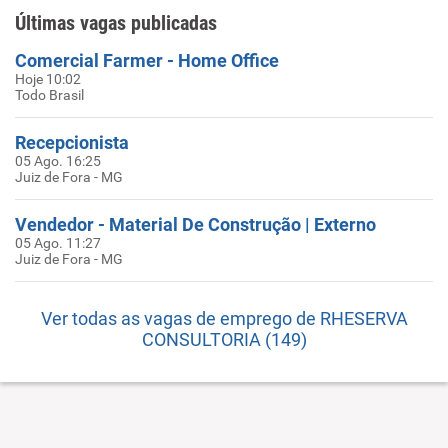
Últimas vagas publicadas
Comercial Farmer - Home Office
Hoje 10:02
Todo Brasil
Recepcionista
05 Ago. 16:25
Juiz de Fora - MG
Vendedor - Material De Construção | Externo
05 Ago. 11:27
Juiz de Fora - MG
Ver todas as vagas de emprego de RHESERVA
CONSULTORIA (149)