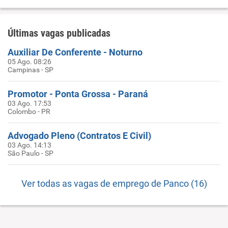
Últimas vagas publicadas
Auxiliar De Conferente - Noturno
05 Ago. 08:26
Campinas - SP
Promotor - Ponta Grossa - Paraná
03 Ago. 17:53
Colombo - PR
Advogado Pleno (Contratos E Civil)
03 Ago. 14:13
São Paulo - SP
Ver todas as vagas de emprego de Panco (16)