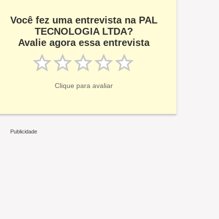
Você fez uma entrevista na PAL
TECNOLOGIA LTDA?
Avalie agora essa entrevista
Clique para avaliar