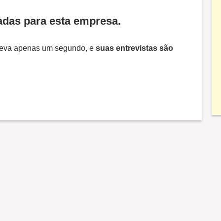
adas para esta empresa.
 Leva apenas um segundo, e
suas entrevistas são