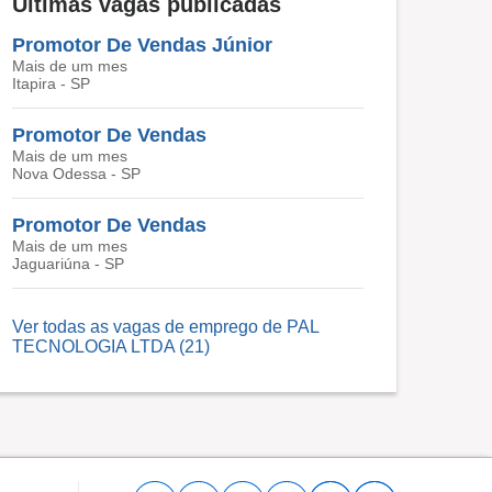
Últimas vagas publicadas
Promotor De Vendas Júnior
Mais de um mes
Itapira - SP
Promotor De Vendas
Mais de um mes
Nova Odessa - SP
Promotor De Vendas
Mais de um mes
Jaguariúna - SP
Ver todas as vagas de emprego de PAL
TECNOLOGIA LTDA (21)