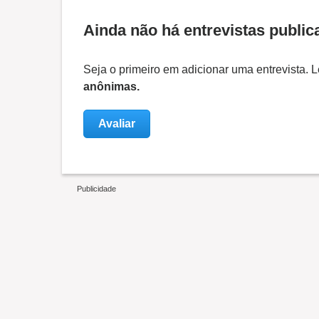
Ainda não há entrevistas public
Seja o primeiro em adicionar uma entrevista.
anônimas.
Avaliar