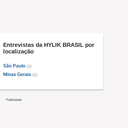
Entrevistas da HYLIK BRASIL por
localização
São Paulo
(1)
Minas Gerais
(1)