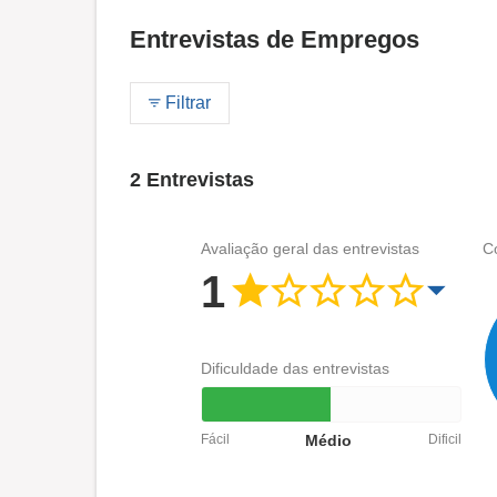
Entrevistas de Empregos
Filtrar
2 Entrevistas
Avaliação geral das entrevistas
C
1
Dificuldade das entrevistas
Fácil
Médio
Dificil