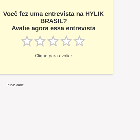
Você fez uma entrevista na HYLIK
BRASIL?
Avalie agora essa entrevista
Clique para avaliar