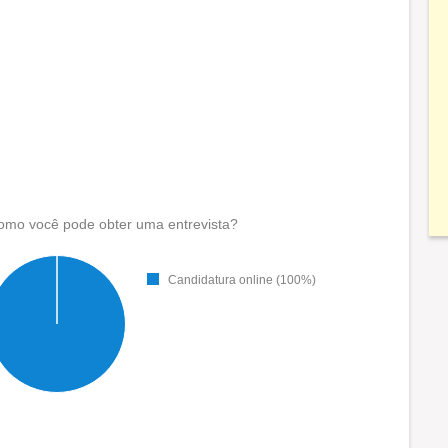
omo você pode obter uma entrevista?
Candidatura online (100%)