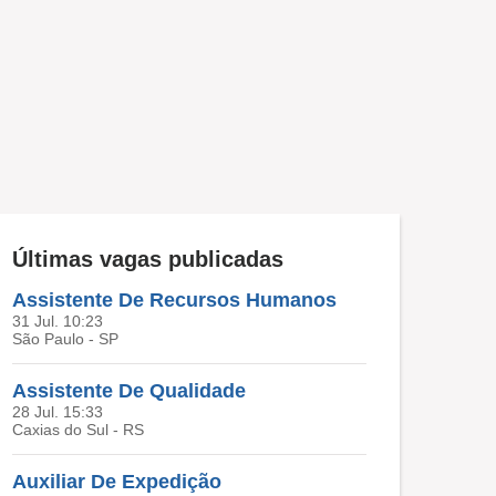
Últimas vagas publicadas
Assistente De Recursos Humanos
31 Jul. 10:23
São Paulo - SP
Assistente De Qualidade
28 Jul. 15:33
Caxias do Sul - RS
Auxiliar De Expedição