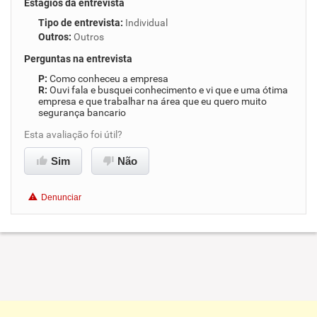
Estágios da entrevista
Tipo de entrevista
:
Individual
Outros
:
Outros
Perguntas na entrevista
Como conheceu a empresa
Ouvi fala e busquei conhecimento e vi que e uma ótima
empresa e que trabalhar na área que eu quero muito
segurança bancario
Esta avaliação foi útil?
Sim
Não
Denunciar