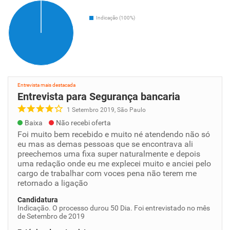
Indicação (100%)
Entrevista mais destacada
Entrevista para Segurança bancaria
1 Setembro 2019, São Paulo
Baixa
Não recebi oferta
Foi muito bem recebido e muito né atendendo não só
eu mas as demas pessoas que se encontrava ali
preechemos uma fixa super naturalmente e depois
uma redação onde eu me explecei muito e anciei pelo
cargo de trabalhar com voces pena não terem me
retornado a ligação
Candidatura
Indicação. O processo durou 50 Dia. Foi entrevistado no mês
de Setembro de 2019