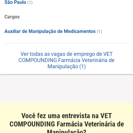
São Paulo
(1)
Cargos
Auxiliar de Manipulação de Medicamentos
(1)
Ver todas as vagas de emprego de VET
COMPOUNDING Farmácia Veterinária de
Manipulação (1)
Você fez uma entrevista na VET
COMPOUNDING Farmácia Veterinária de
Manipulação?