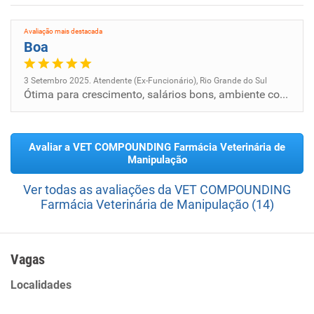
Avaliação mais destacada
Boa
3 Setembro 2025. Atendente (Ex-Funcionário), Rio Grande do Sul
Ótima para crescimento, salários bons, ambiente com boa estrutura
Avaliar a VET COMPOUNDING Farmácia Veterinária de
Manipulação
Ver todas as avaliações da VET COMPOUNDING
Farmácia Veterinária de Manipulação (14)
Vagas
Localidades