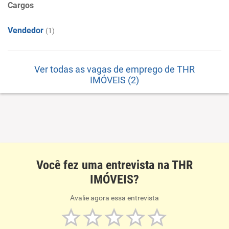
Cargos
Vendedor
(1)
Ver todas as vagas de emprego de THR
IMÓVEIS (2)
Você fez uma entrevista na THR
IMÓVEIS?
Avalie agora essa entrevista