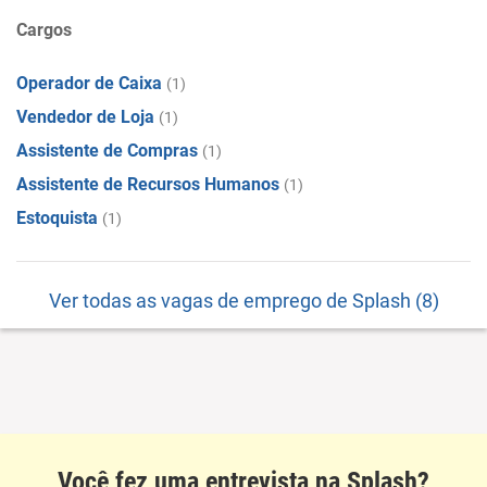
Cargos
Operador de Caixa
(1)
Vendedor de Loja
(1)
Assistente de Compras
(1)
Assistente de Recursos Humanos
(1)
Estoquista
(1)
Ver todas as vagas de emprego de Splash (8)
Você fez uma entrevista na Splash?