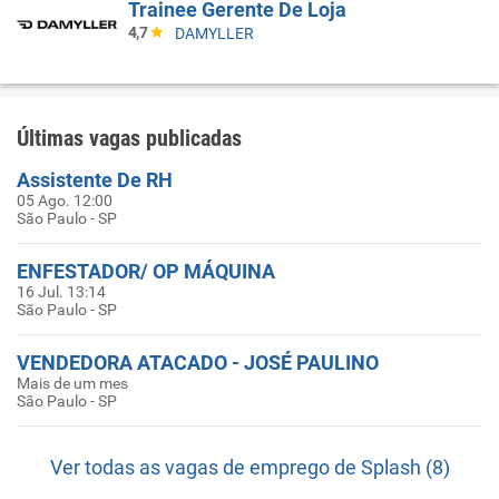
Trainee Gerente De Loja
4,7
DAMYLLER
Últimas vagas publicadas
Assistente De RH
05 Ago. 12:00
São Paulo - SP
ENFESTADOR/ OP MÁQUINA
16 Jul. 13:14
São Paulo - SP
VENDEDORA ATACADO - JOSÉ PAULINO
Mais de um mes
São Paulo - SP
Ver todas as vagas de emprego de Splash (8)