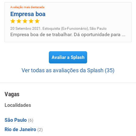
Avaliação mais destacada
Empresa boa
20 Setembro 2021. Estoquista (Ex-Funcionário), São Paulo
Empresa boa de se trabalhar. Dá oportunidade para pessoas sem experiência.
Avaliar a Splash
Ver todas as avaliações da Splash (35)
Vagas
Localidades
São Paulo
(6)
Rio de Janeiro
(2)