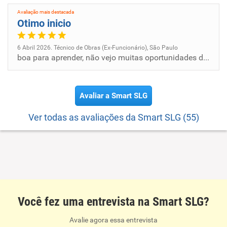
Avaliação mais destacada
Otimo inicio
6 Abril 2026. Técnico de Obras (Ex-Funcionário), São Paulo
boa para aprender, não vejo muitas oportunidades de crescimento, a empresa cumpre oque promete
Avaliar a Smart SLG
Ver todas as avaliações da Smart SLG (55)
Você fez uma entrevista na Smart SLG?
Avalie agora essa entrevista