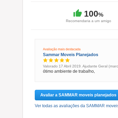
100
%
Recomendaria a um amigo
Avaliação mais destacada
Sammar Moveis Planejados
Valorado 17 Abril 2019. Ajudante Geral (mar
ótimo ambiente de trabalho,
Avaliar a SAMMAR moveis planejados
Ver todas as avaliações da SAMMAR moveis