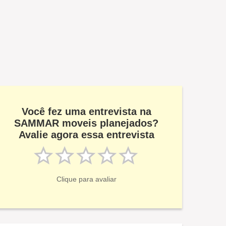
Você fez uma entrevista na
SAMMAR moveis planejados?
Avalie agora essa entrevista
Clique para avaliar