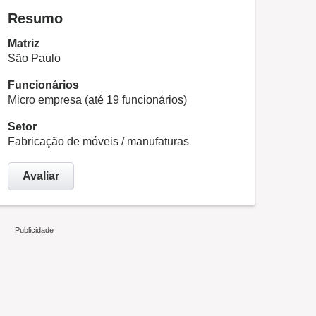
Resumo
Matriz
São Paulo
Funcionários
Micro empresa (até 19 funcionários)
Setor
Fabricação de móveis / manufaturas
Avaliar