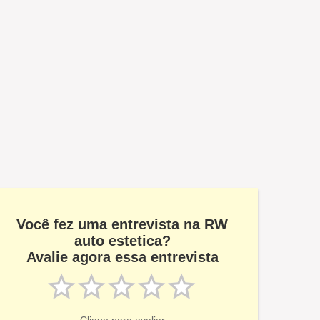
Você fez uma entrevista na RW
auto estetica?
Avalie agora essa entrevista