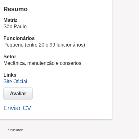
Resumo
Matriz
São Paulo
Funcionários
Pequeno (entre 20 e 99 funcionários)
Setor
Mecânica, manutenção e consertos
Links
Site Oficial
Avaliar
Enviar CV