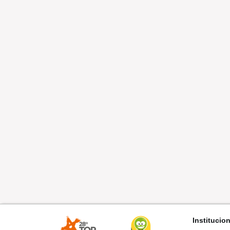
Institucio