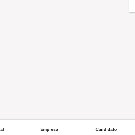
nal
Empresa
Candidato