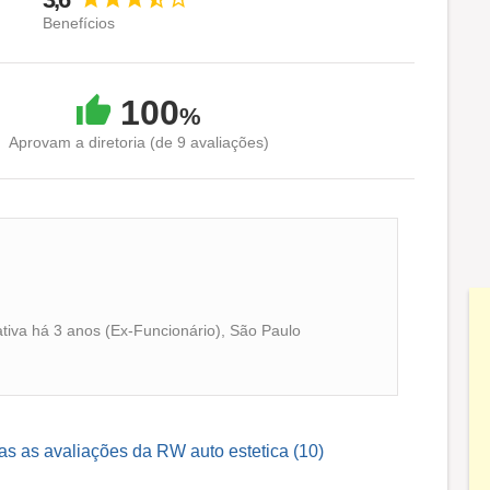
Benefícios
100
%
Aprovam a diretoria (de 9 avaliações)
ativa há 3 anos (Ex-Funcionário), São Paulo
as as avaliações da RW auto estetica (10)