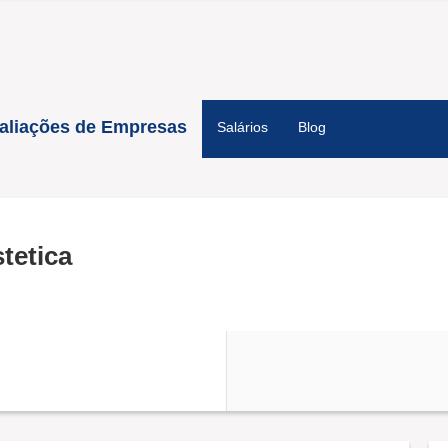
aliações de Empresas
Salários
Blog
tetica