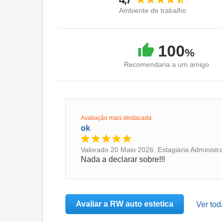
Ambiente de trabalho
100
%
Recomendaria a um amigo
Avaliação mais destacada
ok
Valorado 20 Maio 2026. Estagiária Administr
Nada a declarar sobre!!!
Avaliar a RW auto estetica
Ver tod