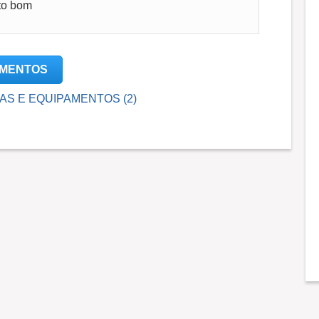
to bom
PAMENTOS
INAS E EQUIPAMENTOS (2)