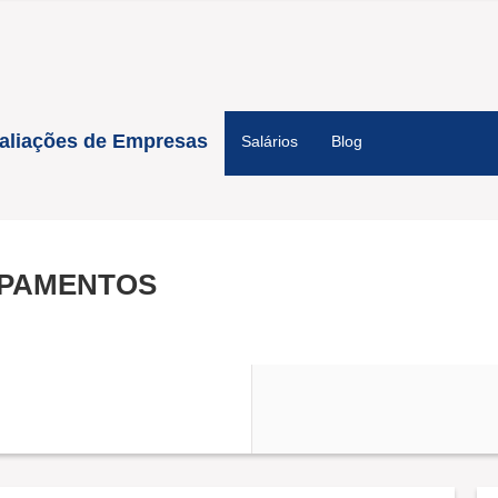
aliações de Empresas
Salários
Blog
IPAMENTOS