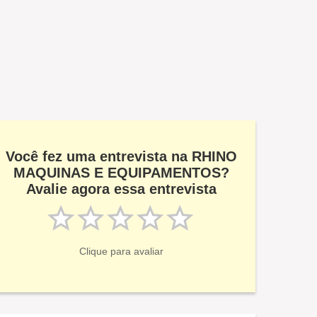
Você fez uma entrevista na RHINO
MAQUINAS E EQUIPAMENTOS?
Avalie agora essa entrevista
Clique para avaliar