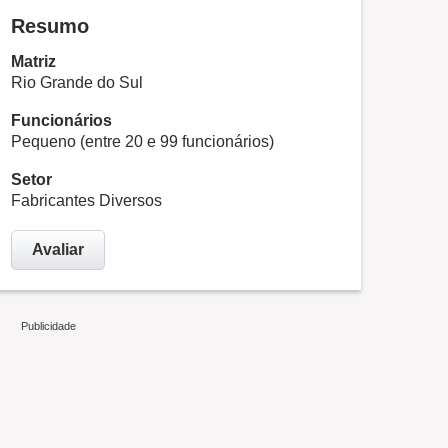
Resumo
Matriz
Rio Grande do Sul
Funcionários
Pequeno (entre 20 e 99 funcionários)
Setor
Fabricantes Diversos
Avaliar