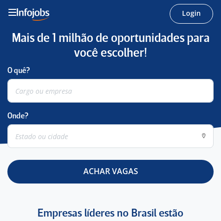
Login
Mais de 1 milhão de oportunidades para
você escolher!
O quê?
Onde?
ACHAR VAGAS
Empresas líderes no Brasil estão