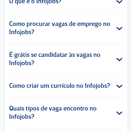
O que é o Infojobs?
Como procurar vagas de emprego no
Infojobs?
É grátis se candidatar às vagas no
Infojobs?
Como criar um currículo no Infojobs?
Quais tipos de vaga encontro no
Infojobs?