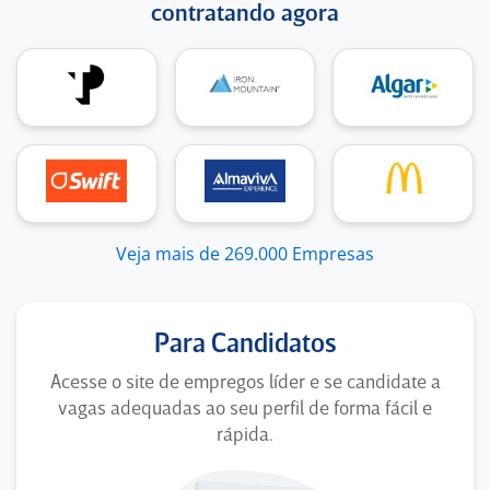
contratando agora
Veja mais de 269.000 Empresas
Para Candidatos
Acesse o site de empregos líder e se candidate a
vagas adequadas ao seu perfil de forma fácil e
rápida.