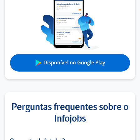
Disponível no Google Play
Perguntas frequentes sobre o
Infojobs