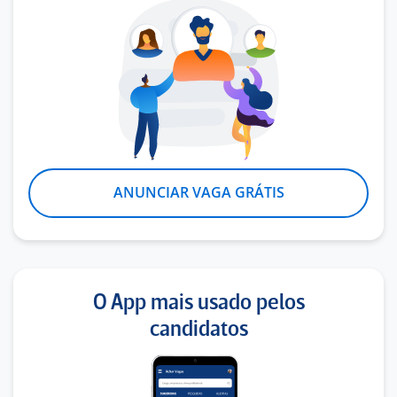
ANUNCIAR VAGA GRÁTIS
O App mais usado pelos
candidatos