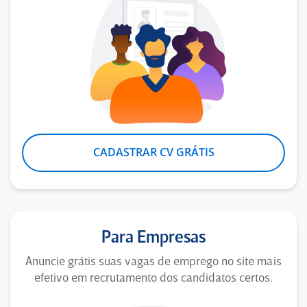
CADASTRAR CV GRÁTIS
Para Empresas
Anuncie grátis suas vagas de emprego no site mais
efetivo em recrutamento dos candidatos certos.