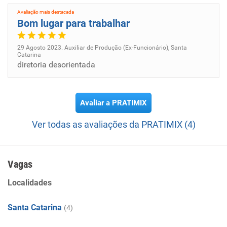
Avaliação mais destacada
Bom lugar para trabalhar
29 Agosto 2023. Auxiliar de Produção (Ex-Funcionário), Santa
Catarina
diretoria desorientada
Avaliar a PRATIMIX
Ver todas as avaliações da PRATIMIX (4)
Vagas
Localidades
Santa Catarina
(4)