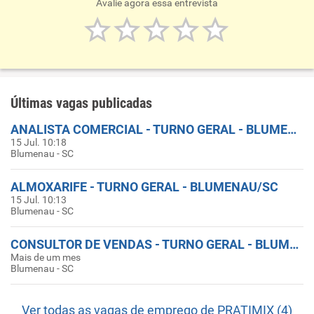
Avalie agora essa entrevista
Últimas vagas publicadas
ANALISTA COMERCIAL - TURNO GERAL - BLUMENAU/SC
15 Jul. 10:18
Blumenau - SC
ALMOXARIFE - TURNO GERAL - BLUMENAU/SC
15 Jul. 10:13
Blumenau - SC
CONSULTOR DE VENDAS - TURNO GERAL - BLUMENAU/SC
Mais de um mes
Blumenau - SC
Ver todas as vagas de emprego de PRATIMIX (4)