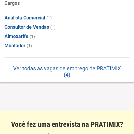
Cargos
Analista Comercial
(1)
Consultor de Vendas
(1)
Almoxarife
(1)
Montador
(1)
Ver todas as vagas de emprego de PRATIMIX
(4)
Você fez uma entrevista na PRATIMIX?