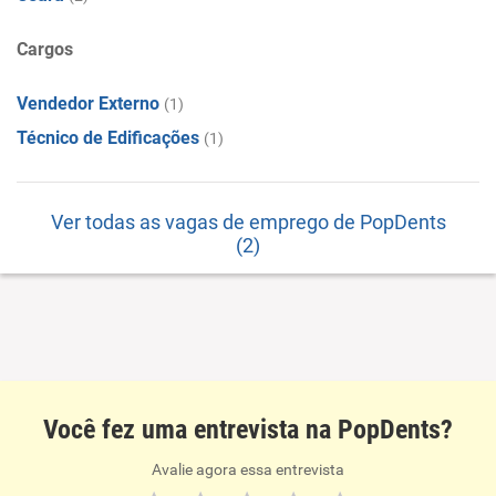
Cargos
Vendedor Externo
(1)
Técnico de Edificações
(1)
Ver todas as vagas de emprego de PopDents
(2)
Você fez uma entrevista na PopDents?
Avalie agora essa entrevista