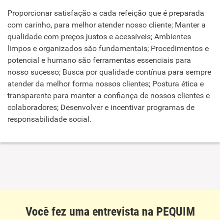
Proporcionar satisfação a cada refeição que é preparada
com carinho, para melhor atender nosso cliente; Manter a
qualidade com preços justos e acessíveis; Ambientes
limpos e organizados são fundamentais; Procedimentos e
potencial e humano são ferramentas essenciais para
nosso sucesso; Busca por qualidade contínua para sempre
atender da melhor forma nossos clientes; Postura ética e
transparente para manter a confiança de nossos clientes e
colaboradores; Desenvolver e incentivar programas de
responsabilidade social.
Você fez uma entrevista na PEQUIM