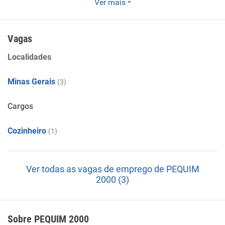
Ver mais
Restaurantes e similares .
Vagas
Localidades
Minas Gerais
(3)
Cargos
Cozinheiro
(1)
Ver todas as vagas de emprego de PEQUIM
2000 (3)
Sobre PEQUIM 2000