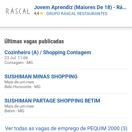
Jovem Aprendiz (Maiores De 18) - Ráscal Shop. Villa Lobos
4,4
GRUPO RÁSCAL RESTAURANTES
Últimas vagas publicadas
Cozinheiro (A) / Shopping Contagem
23 Jul. 11:06
Contagem - MG
SUSHIMAN MINAS SHOPPING
Mais de um mes
Belo Horizonte - MG
SUSHIMAN PARTAGE SHOPPING BETIM
Mais de um mes
Betim - MG
Ver todas as vagas de emprego de PEQUIM 2000 (3)