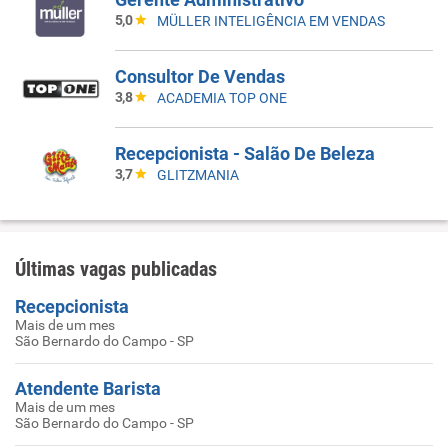
5,0
MÜLLER INTELIGÊNCIA EM VENDAS
Consultor De Vendas
3,8
ACADEMIA TOP ONE
Recepcionista - Salão De Beleza
3,7
GLITZMANIA
Últimas vagas publicadas
Recepcionista
Mais de um mes
São Bernardo do Campo - SP
Atendente Barista
Mais de um mes
São Bernardo do Campo - SP