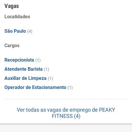
Vagas
Localidades
São Paulo
(4)
Cargos
Recepcionista
(1)
Atendente Barista
(1)
Auxiliar de Limpeza
(1)
Operador de Estacionamento
(1)
Ver todas as vagas de emprego de PEAKY
FITNESS (4)