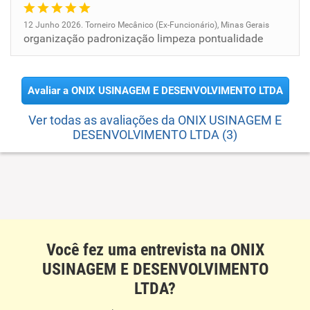
12 Junho 2026. Torneiro Mecânico (Ex-Funcionário), Minas Gerais
organização padronização limpeza pontualidade
Avaliar a ONIX USINAGEM E DESENVOLVIMENTO LTDA
Ver todas as avaliações da ONIX USINAGEM E
DESENVOLVIMENTO LTDA (3)
Você fez uma entrevista na ONIX
USINAGEM E DESENVOLVIMENTO
LTDA?