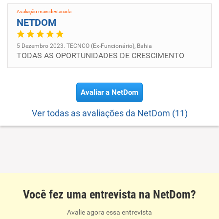
Avaliação mais destacada
NETDOM
5 Dezembro 2023. TECNCO (Ex-Funcionário), Bahia
TODAS AS OPORTUNIDADES DE CRESCIMENTO
Avaliar a NetDom
Ver todas as avaliações da NetDom (11)
Você fez uma entrevista na NetDom?
Avalie agora essa entrevista