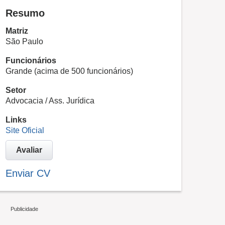
Resumo
Matriz
São Paulo
Funcionários
Grande (acima de 500 funcionários)
Setor
Advocacia / Ass. Jurídica
Links
Site Oficial
Avaliar
Enviar CV