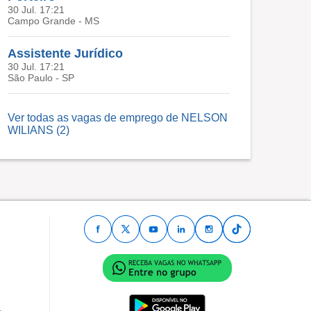
30 Jul. 17:21
Campo Grande - MS
Assistente Jurídico
30 Jul. 17:21
São Paulo - SP
Ver todas as vagas de emprego de NELSON
WILIANS (2)