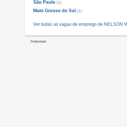
São Paulo
(1)
Mato Grosso do Sul
(1)
Ver todas as vagas de emprego de NELSON W