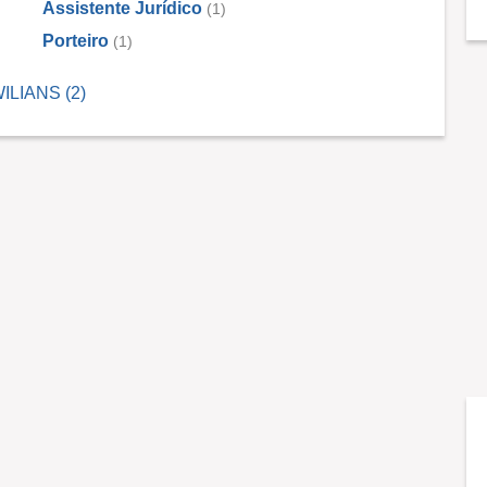
Assistente Jurídico
(1)
Porteiro
(1)
ILIANS (2)