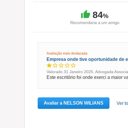
84
%
Recomendaria a um amigo
Avaliação mais destacada
Empresa onde tive oportunidade de ex
Valorado 31 Janeiro 2025. Advogada Associa
Avaliar a NELSON WILIANS
Ver t