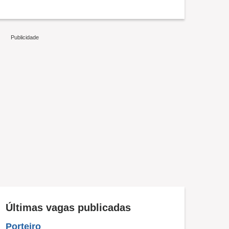
Últimas vagas publicadas
Porteiro