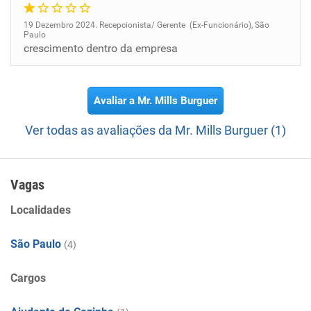
19 Dezembro 2024. Recepcionista/ Gerente (Ex-Funcionário), São
Paulo
crescimento dentro da empresa
Avaliar a Mr. Mills Burguer
Ver todas as avaliações da Mr. Mills Burguer (1)
Vagas
Localidades
São Paulo
(4)
Cargos