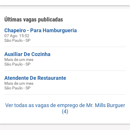
Últimas vagas publicadas
Chapeiro - Para Hamburgueria
07 Ago. 15:52
São Paulo - SP
Auxiliar De Cozinha
Mais de um mes
São Paulo - SP
Atendente De Restaurante
Mais de um mes
São Paulo - SP
Ver todas as vagas de emprego de Mr. Mills Burguer
(4)