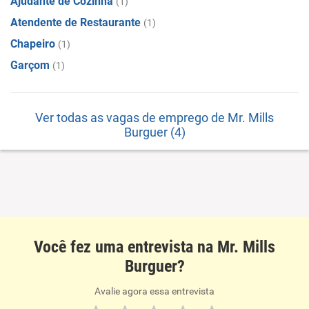
Ajudante de Cozinha
(1)
Atendente de Restaurante
(1)
Chapeiro
(1)
Garçom
(1)
Ver todas as vagas de emprego de Mr. Mills
Burguer (4)
Você fez uma entrevista na Mr. Mills
Burguer?
Avalie agora essa entrevista