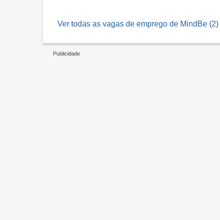
Ver todas as vagas de emprego de MindBe (2)