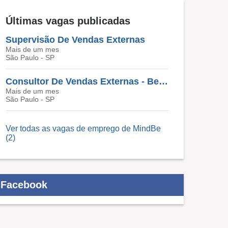
Últimas vagas publicadas
Supervisão De Vendas Externas
Mais de um mes
São Paulo - SP
Consultor De Vendas Externas - Benefícios
Mais de um mes
São Paulo - SP
Ver todas as vagas de emprego de MindBe
(2)
Facebook