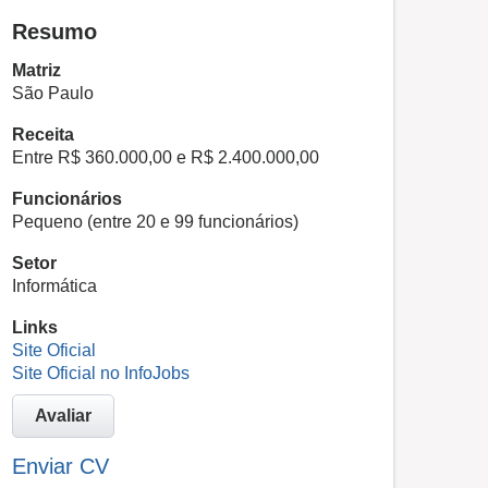
Resumo
Matriz
São Paulo
Receita
Entre R$ 360.000,00 e R$ 2.400.000,00
Funcionários
Pequeno (entre 20 e 99 funcionários)
Setor
Informática
Links
Site Oficial
Site Oficial no InfoJobs
Avaliar
Enviar CV