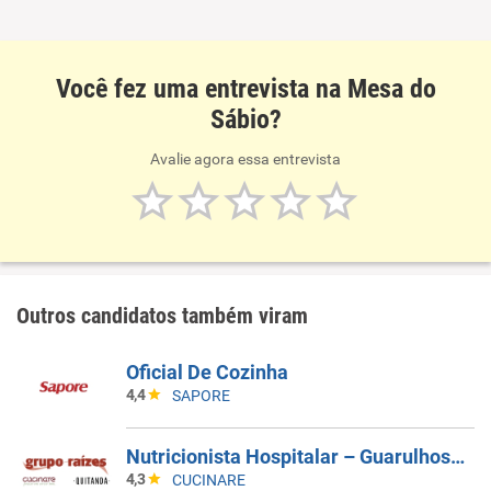
Você fez uma entrevista na Mesa do
Sábio?
Avalie agora essa entrevista
Outros candidatos também viram
Oficial De Cozinha
4,4
SAPORE
Nutricionista Hospitalar – Guarulhos/SP
4,3
CUCINARE