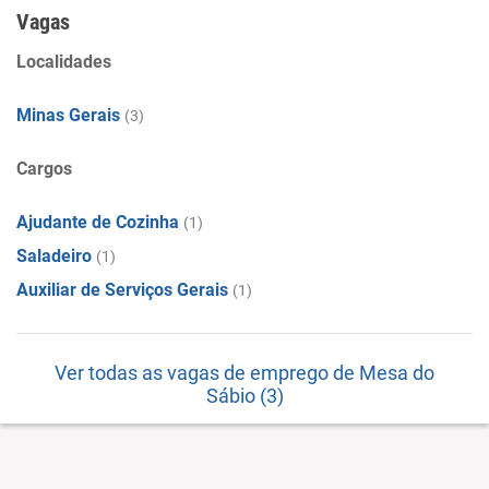
Vagas
Localidades
Minas Gerais
(3)
Cargos
Ajudante de Cozinha
(1)
Saladeiro
(1)
Auxiliar de Serviços Gerais
(1)
Ver todas as vagas de emprego de Mesa do
Sábio (3)