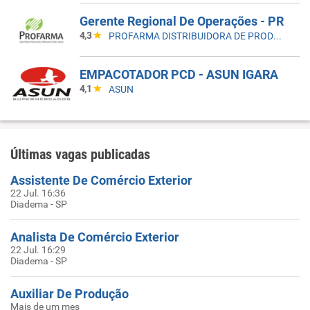
Gerente Regional De Operações - PR
4,3
PROFARMA DISTRIBUIDORA DE PRODUTOS FARMACEUTICOS
EMPACOTADOR PCD - ASUN IGARA
4,1
ASUN
Últimas vagas publicadas
Assistente De Comércio Exterior
22 Jul. 16:36
Diadema - SP
Analista De Comércio Exterior
22 Jul. 16:29
Diadema - SP
Auxiliar De Produção
Mais de um mes