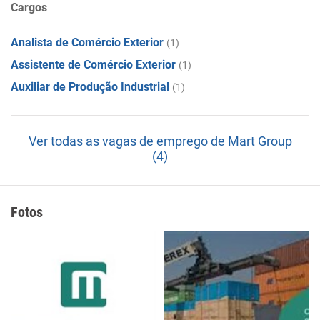
Cargos
Analista de Comércio Exterior
(1)
Assistente de Comércio Exterior
(1)
Auxiliar de Produção Industrial
(1)
Ver todas as vagas de emprego de Mart Group
(4)
Fotos