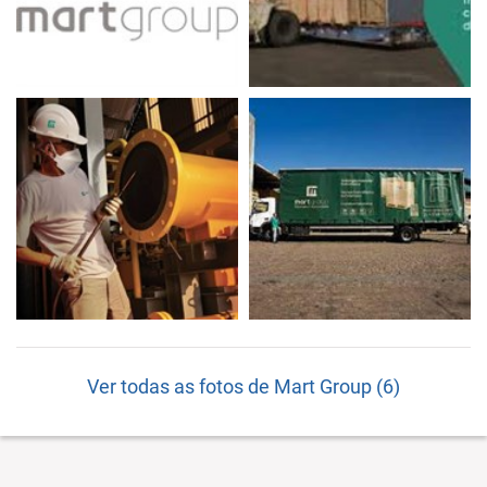
Ver todas as fotos de Mart Group (6)