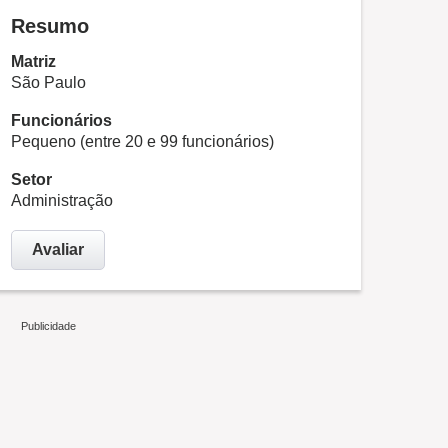
Resumo
Matriz
São Paulo
Funcionários
Pequeno (entre 20 e 99 funcionários)
Setor
Administração
Avaliar