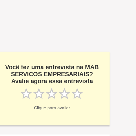
Você fez uma entrevista na MAB
SERVICOS EMPRESARIAIS?
Avalie agora essa entrevista
Clique para avaliar