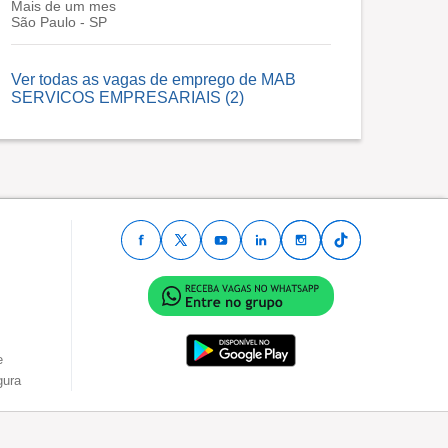
Mais de um mes
São Paulo - SP
Ver todas as vagas de emprego de MAB
SERVICOS EMPRESARIAIS (2)
e
gura