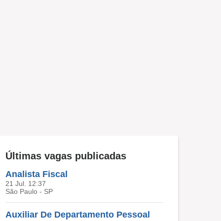
Últimas vagas publicadas
Analista Fiscal
21 Jul. 12:37
São Paulo - SP
Auxiliar De Departamento Pessoal