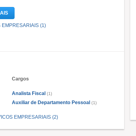
AIS
OS EMPRESARIAIS (1)
Cargos
Analista Fiscal
(1)
Auxiliar de Departamento Pessoal
(1)
RVICOS EMPRESARIAIS (2)