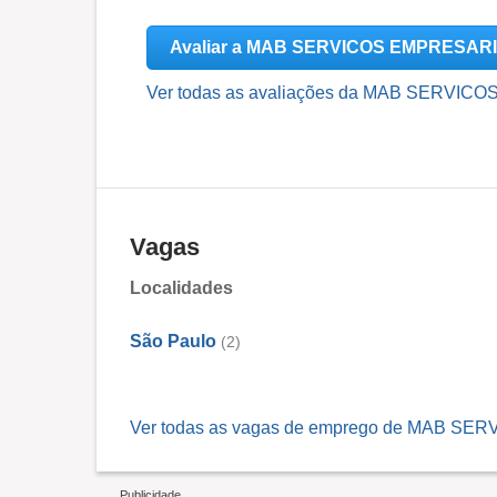
Avaliar a MAB SERVICOS EMPRESARI
Ver todas as avaliações da MAB SERVIC
Vagas
Localidades
São Paulo
(2)
Ver todas as vagas de emprego de MAB SE