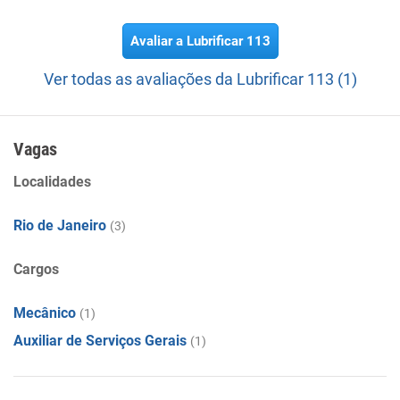
Avaliar a Lubrificar 113
Ver todas as avaliações da Lubrificar 113 (1)
Vagas
Localidades
Rio de Janeiro
(3)
Cargos
Mecânico
(1)
Auxiliar de Serviços Gerais
(1)