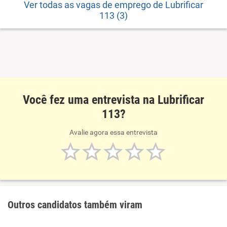
Ver todas as vagas de emprego de Lubrificar
113 (3)
Você fez uma entrevista na Lubrificar
113?
Avalie agora essa entrevista
Outros candidatos também viram