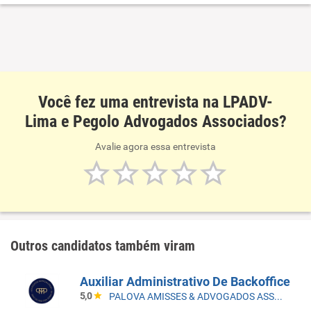
Você fez uma entrevista na LPADV-
Lima e Pegolo Advogados Associados?
Avalie agora essa entrevista
Outros candidatos também viram
Auxiliar Administrativo De Backoffice
5,0
PALOVA AMISSES & ADVOGADOS ASSOCIADOS