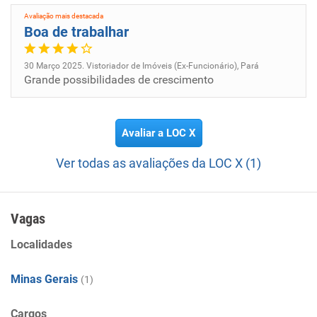
Avaliação mais destacada
Boa de trabalhar
30 Março 2025. Vistoriador de Imóveis (Ex-Funcionário), Pará
Grande possibilidades de crescimento
Avaliar a LOC X
Ver todas as avaliações da LOC X (1)
Vagas
Localidades
Minas Gerais
(1)
Cargos