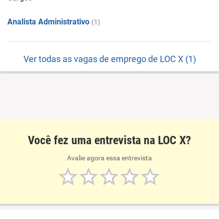
Analista Administrativo
(1)
Ver todas as vagas de emprego de LOC X (1)
Você fez uma entrevista na LOC X?
Avalie agora essa entrevista