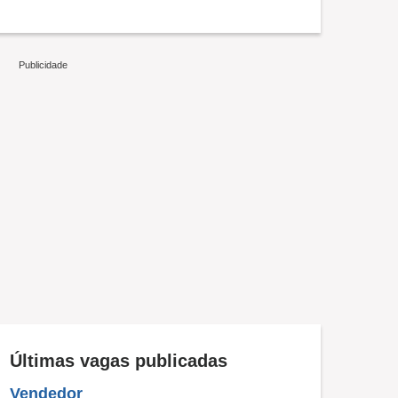
Últimas vagas publicadas
Vendedor