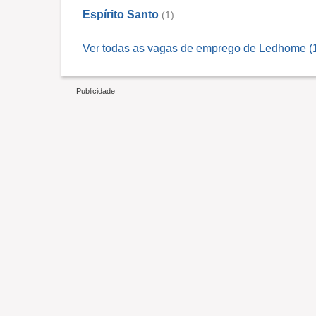
Espírito Santo
(1)
Ver todas as vagas de emprego de Ledhome (