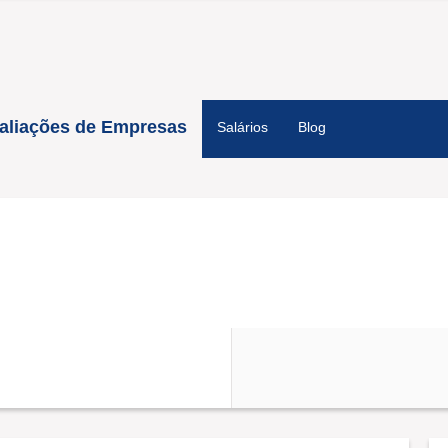
aliações de Empresas
Salários
Blog