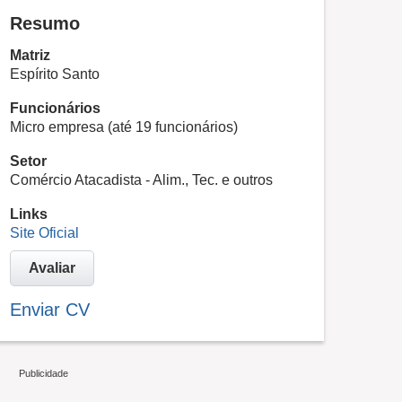
Resumo
Matriz
Espírito Santo
Funcionários
Micro empresa (até 19 funcionários)
Setor
Comércio Atacadista - Alim., Tec. e outros
Links
Site Oficial
Avaliar
Enviar CV