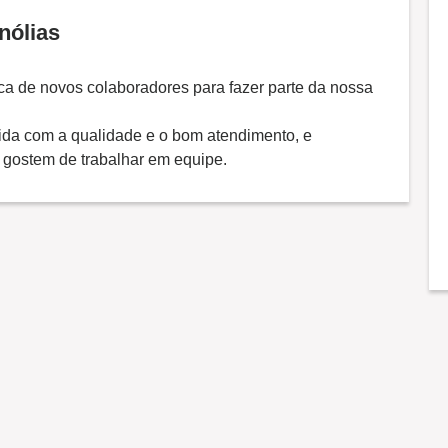
nólias
a de novos colaboradores para fazer parte da nossa
a com a qualidade e o bom atendimento, e
 gostem de trabalhar em equipe.