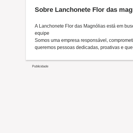
Sobre Lanchonete Flor das mag
A Lanchonete Flor das Magnólias está em busc
equipe
Somos uma empresa responsável, comprometid
queremos pessoas dedicadas, proativas e que