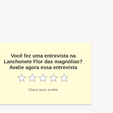
Você fez uma entrevista na
Lanchonete Flor das magnólias?
Avalie agora essa entrevista
Clique para avaliar