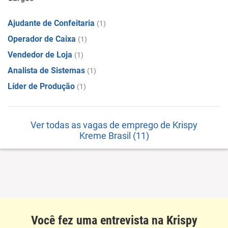
Ajudante de Confeitaria
(1)
Operador de Caixa
(1)
Vendedor de Loja
(1)
Analista de Sistemas
(1)
Líder de Produção
(1)
Ver todas as vagas de emprego de Krispy
Kreme Brasil (11)
Você fez uma entrevista na Krispy