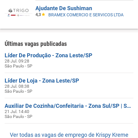
Ajudante De Sushiman
4,3
BRAMEX COMERCIO E SERVICOS LTDA
Últimas vagas publicadas
Líder De Produção - Zona Leste/SP
28 Jul. 09:28
São Paulo - SP
Líder De Loja - Zona Leste/SP
28 Jul. 08:38
São Paulo - SP
Auxiliar De Cozinha/Confeitaria - Zona Sul/SP | Sem Experiência
21 Jul. 14:40
São Paulo - SP
Ver todas as vagas de emprego de Krispy Kreme