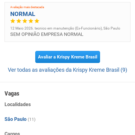
Avaliação mais destacada
NORMAL
12 Maio 2026. tecnico em manutenção (Ex-Funcionário), São Paulo
SEM OPINIÃO EMPRESA NORMAL
Avaliar a Krispy Kreme Brasil
Ver todas as avaliações da Krispy Kreme Brasil (9)
Vagas
Localidades
São Paulo
(11)
Cargos